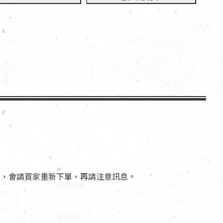
間，會請買家重新下單，再請注意訊息。