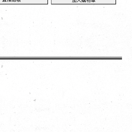
加入購物車