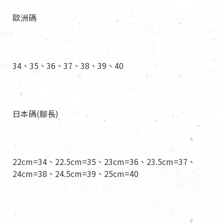
歐洲碼
34、35、36、37、38、39、40
日本碼(腳長)
22cm=34、22.5cm=35、23cm=36、23.5cm=37、
24cm=38、24.5cm=39、25cm=40