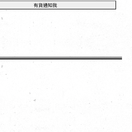
有貨通知我