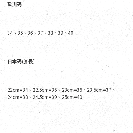
歐洲碼
34、35、36、37、38、39、40
日本碼(腳長)
22cm=34、22.5cm=35、23cm=36、23.5cm=37、
24cm=38、24.5cm=39、25cm=40