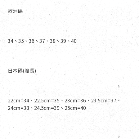
歐洲碼
34、35、36、37、38、39、40
日本碼(腳長)
22cm=34、22.5cm=35、23cm=36、23.5cm=37、
24cm=38、24.5cm=39、25cm=40