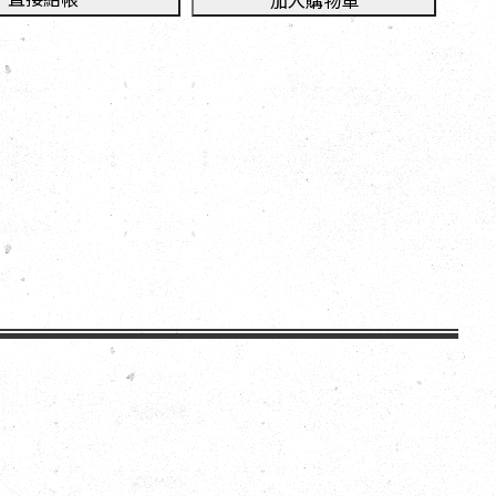
加入購物車