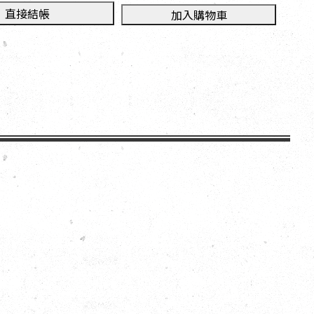
直接結帳
加入購物車