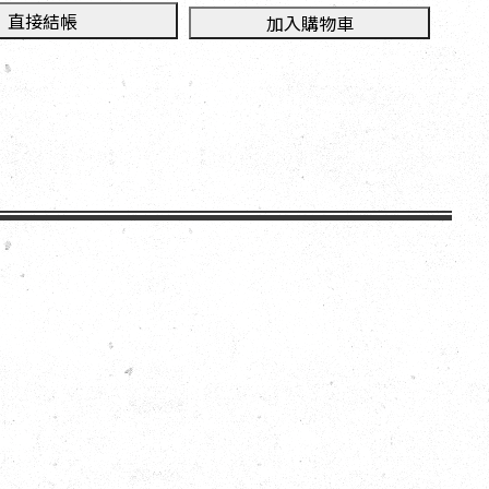
直接結帳
加入購物車