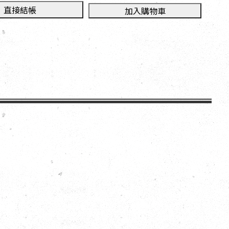
直接結帳
加入購物車