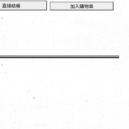
直接結帳
加入購物車