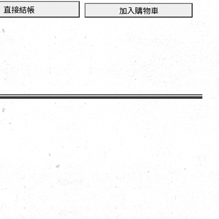
直接結帳
加入購物車