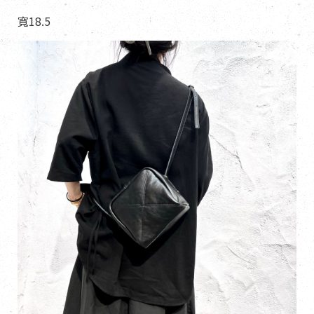
寬18.5