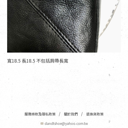
寬18.5 長18.5 不包括肩帶長寬
服務條款及隱私政策
關於我們
退換貨政策
dandtshoe@yahoo.com.tw