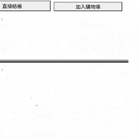
直接結帳
加入購物車