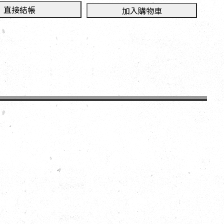
直接結帳
加入購物車