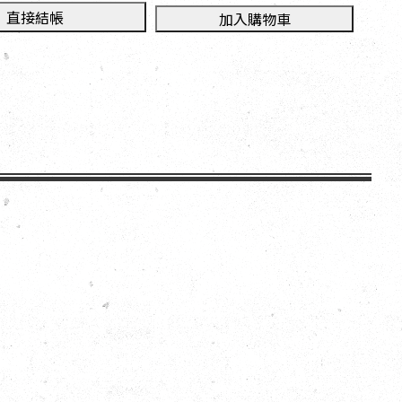
直接結帳
加入購物車